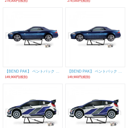
278,000円
(税別)
278,000円
(税別)
【BEND PAK】 ベントパック クイックジャッキ QuickJack? BL-5000SLX AC (100V) 《国内仕様》
【BEND PAK】 ベントパック クイックジャッキ QuickJack? BL-5000SLX DC (12V) 《国内仕様》
149,900円
(税別)
149,900円
(税別)