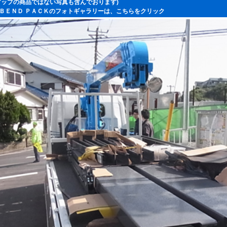
アップの商品ではない写真も含んでおります)
ＢＥＮＤ ＰＡＣＫのフォトギャラリーは、
こちらをクリック