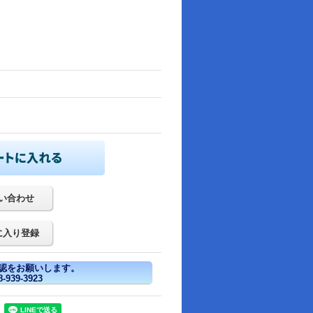
い合わせ
に入り登録
認をお願いします。
939-3923