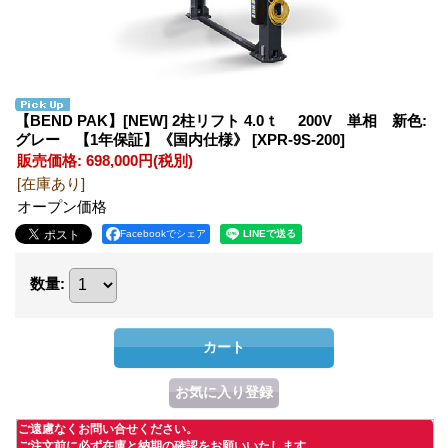
【BEND PAK】[NEW] 2柱リフト 4.0ｔ 200V 単相 新色:
グレー 【1年保証】《国内仕様》
[XPR-9S-200]
販売価格
:
698,000円
(税別)
[在庫あり]
オープン価格
Facebookでシェア
数量
:
ご遠慮なくお問い合せください。
ご注文前に必ず在庫と納期の確認をお願いいたします。