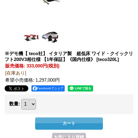
※デモ機【 teco社】 イタリア製 超低床 ワイド・クイックリ
フト200V3相仕様 【1年保証】《国内仕様》
[teco320L]
販売価格
:
333,000円
(税別)
[在庫あり]
希望小売価格
:
1,297,000円
Facebookでシェア
数量
: