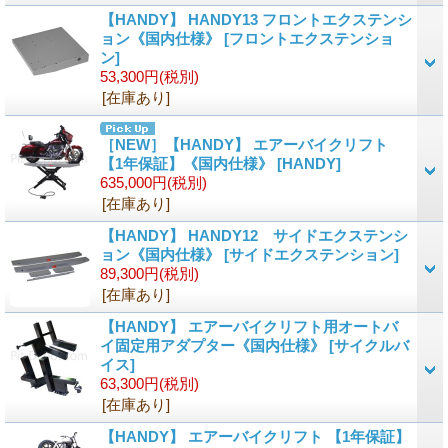
【HANDY】 HANDY13 フロントエクステンシ
ョン《国内仕様》
[
フロントエクステンショ
ン
]
53,300円
(税別)
[在庫あり]
［NEW］【HANDY】 エアーバイクリフト
【1年保証】《国内仕様》
[
HANDY
]
635,000円
(税別)
[在庫あり]
【HANDY】 HANDY12 サイドエクステンシ
ョン《国内仕様》
[
サイドエクステンション
]
89,300円
(税別)
[在庫あり]
【HANDY】 エアーバイクリフト用オートバ
イ固定用アダプター《国内仕様》
[
サイクルバ
イス
]
63,300円
(税別)
[在庫あり]
【HANDY】 エアーバイクリフト 【1年保証】