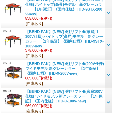
仕様) ハイトップ(高昇)モデル 新グレーカラ
ー 【1年保証】《国内仕様》
[HD-9STX-200
V-new]
898,000円
(税別)
[在庫あり]
【BEND PAK】[NEW] 4柱リフト4t(家庭用
100V仕様) ハイトップ(高昇)モデル 新グレー
カラー 【1年保証】《国内仕様》
[HD-9STX-
100V-new]
978,000円
(税別)
[在庫あり]
【BEND PAK】[NEW] 4柱リフト4t(200V仕様)
ワイドモデル 新グレーカラー 【1年保証】
《国内仕様》
[HD-9-200V-new]
889,000円
(税別)
[在庫あり]
【BEND PAK】[NEW] 4柱リフト4t(家庭100V
仕様) ワイドモデル 新グレーカラー 【1年保
証】《国内仕様》
[HD-9-100V-new]
969,000円
(税別)
[在庫あり]