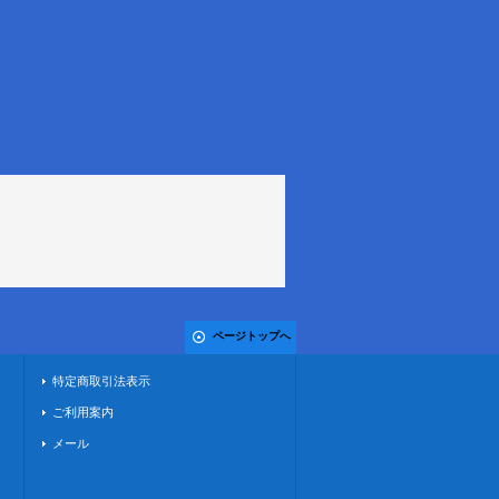
ページトップへ
特定商取引法表示
ご利用案内
メール