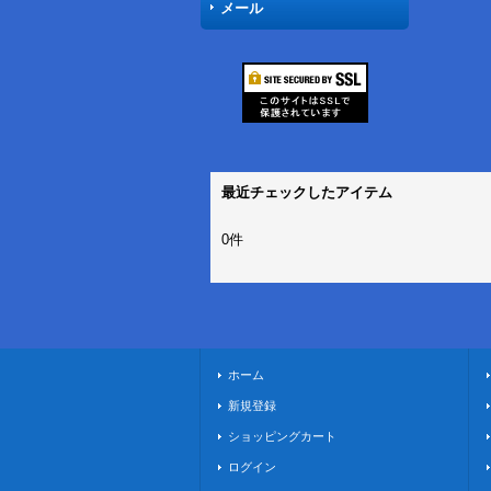
メール
最近チェックしたアイテム
0件
ホーム
新規登録
ショッピングカート
ログイン