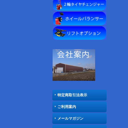
特定商取引法表示
ご利用案内
メールマガジン