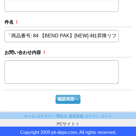
件名
!
お問い合わせ内容
!
ホーム
カテゴリー
問合せ
新規登録
ログイン
カート
PCサイト
Copyright 2009 pit-depo.com, All rights reserved.