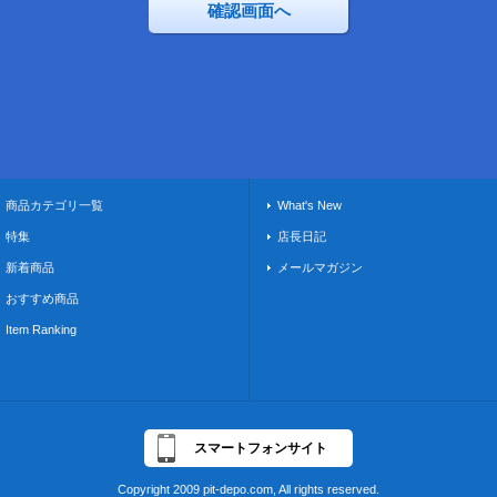
商品カテゴリ一覧
What's New
特集
店長日記
新着商品
メールマガジン
おすすめ商品
Item Ranking
スマートフォンサイト
Copyright 2009 pit-depo.com, All rights reserved.