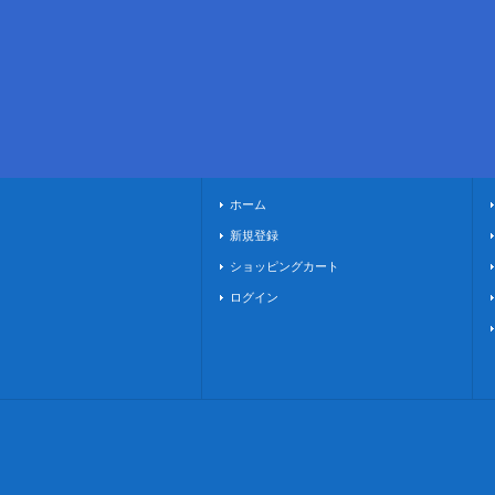
ホーム
新規登録
ショッピングカート
ログイン