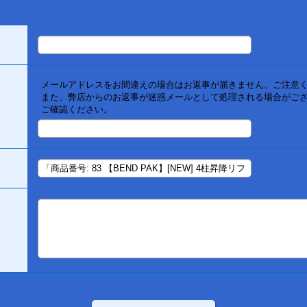
メールアドレスをお間違えの場合はお返事が届きません。ご注意
また、弊店からのお返事が迷惑メールとして処理される場合がご
ご確認ください。