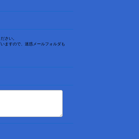
ください。
ざいますので、迷惑メールフォルダも