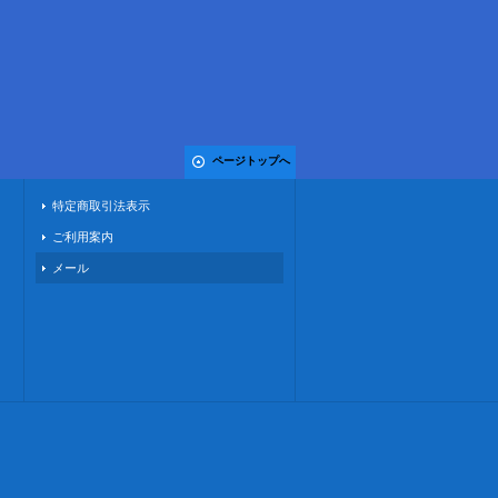
ページトップへ
特定商取引法表示
ご利用案内
メール