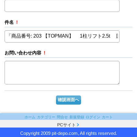
件名
!
お問い合わせ内容
!
ホーム
カテゴリー
問合せ
新規登録
ログイン
カート
PCサイト
Copyright 2009 pit-depo.com, All rights reserved.