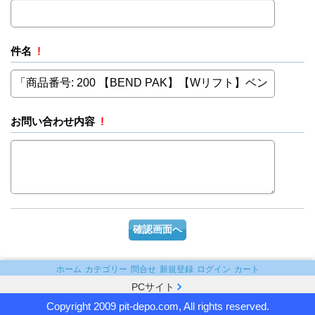
件名
!
お問い合わせ内容
!
ホーム
カテゴリー
問合せ
新規登録
ログイン
カート
PCサイト
Copyright 2009 pit-depo.com, All rights reserved.