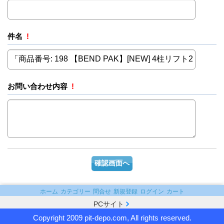
件名
!
お問い合わせ内容
!
ホーム
カテゴリー
問合せ
新規登録
ログイン
カート
PCサイト
Copyright 2009 pit-depo.com, All rights reserved.