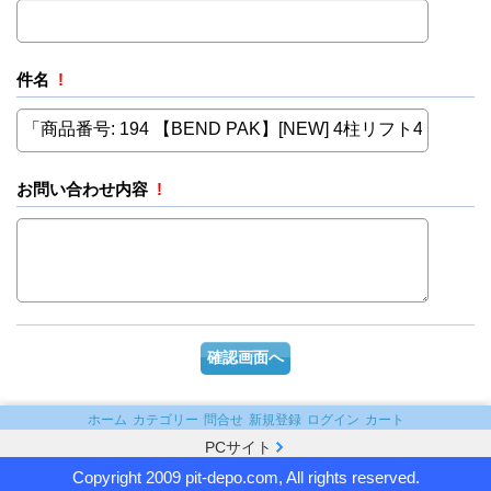
件名
!
お問い合わせ内容
!
ホーム
カテゴリー
問合せ
新規登録
ログイン
カート
PCサイト
Copyright 2009 pit-depo.com, All rights reserved.