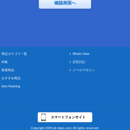
商品カテゴリ一覧
What's New
特集
店長日記
新着商品
メールマガジン
おすすめ商品
Item Ranking
スマートフォンサイト
Copyright 2009 pit-depo.com, All rights reserved.