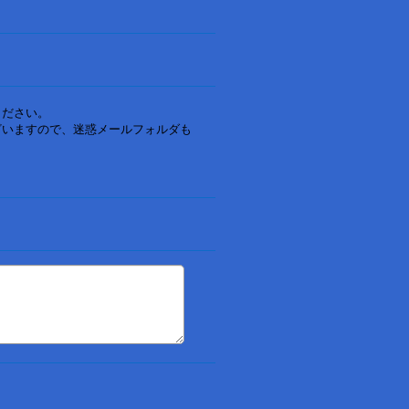
ください。
ざいますので、迷惑メールフォルダも