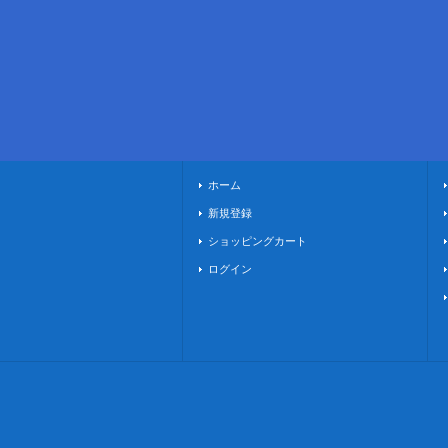
ホーム
新規登録
ショッピングカート
ログイン