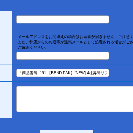
メールアドレスをお間違えの場合はお返事が届きません。ご注意
また、弊店からのお返事が迷惑メールとして処理される場合がご
ご確認ください。