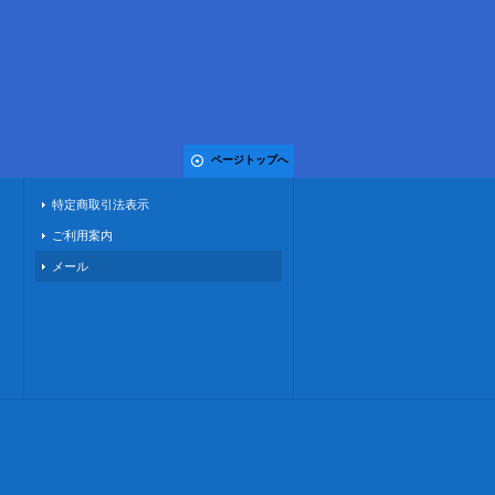
ページトップへ
特定商取引法表示
ご利用案内
メール