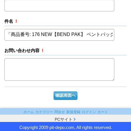
件名
!
お問い合わせ内容
!
ホーム
カテゴリー
問合せ
新規登録
ログイン
カート
PCサイト
Copyright 2009 pit-depo.com, All rights reserved.