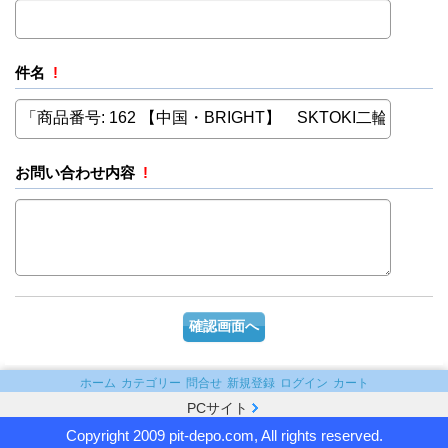
件名
!
お問い合わせ内容
!
ホーム
カテゴリー
問合せ
新規登録
ログイン
カート
PCサイト
Copyright 2009 pit-depo.com, All rights reserved.