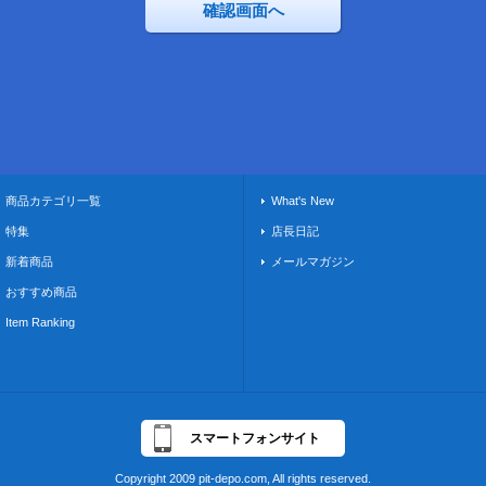
商品カテゴリ一覧
What's New
特集
店長日記
新着商品
メールマガジン
おすすめ商品
Item Ranking
スマートフォンサイト
Copyright 2009 pit-depo.com, All rights reserved.