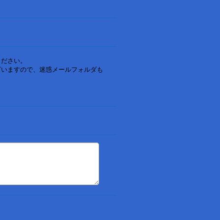
ください。
ざいますので、迷惑メールフォルダも