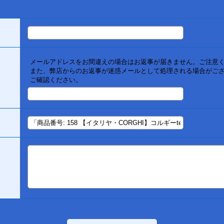
メールアドレスをお間違えの場合はお返事が届きません。ご注意
また、弊店からのお返事が迷惑メールとして処理される場合がご
ご確認ください。