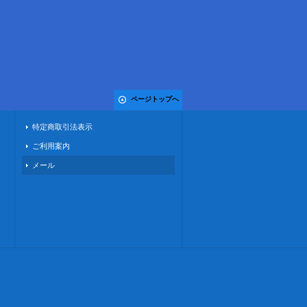
ページトップへ
特定商取引法表示
ご利用案内
メール