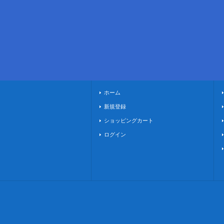
ホーム
新規登録
ショッピングカート
ログイン